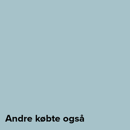
Andre købte også