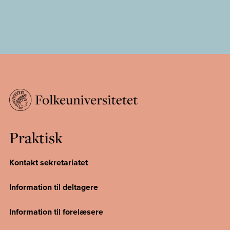
Praktisk
Kontakt sekretariatet
Information til deltagere
Information til forelæsere