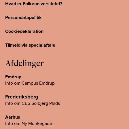
Hvad er Folkeuniversitetet?
Persondatapolitik
Cookiedeklaration
Tilmeld via specialaftale
Afdelinger
Emdrup
Info om Campus Emdrup
Frederiksberg
Info om CBS Solbjerg Plads
Aarhus
Info om Ny Munkegade