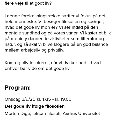
flere veje til et godt liv?
I denne forelæsningsrække sætter vi fokus på det
hele menneske. Vi besøger filosofien og spørger,
hvad det gode liv mon er? Vi ser indad på den
mentale sundhed og på vores vaner. Vi kaster et blik
på meningsdannende aktiviteter som litteratur og
natur, og så skal vi blive klogere på en god balance
mellem arbejdsliv og privatliv.
Kom og bliv inspireret, når vi dykker ned i, hvad
enhver bør vide om det gode liv.
Program:
Onsdag 3/9/25 kl. 17.15 - kl. 19.00
Det gode liv ifølge filosofien
Morten Dige, lektor i filosofi, Aarhus Universitet