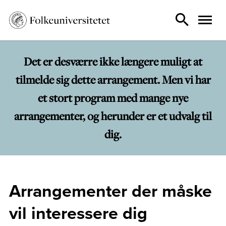
Det er desværre ikke længere muligt at
tilmelde sig dette arrangement. Men vi har
et stort program med mange nye
arrangementer, og herunder er et udvalg til
dig.
Arrangementer der måske
vil interessere dig