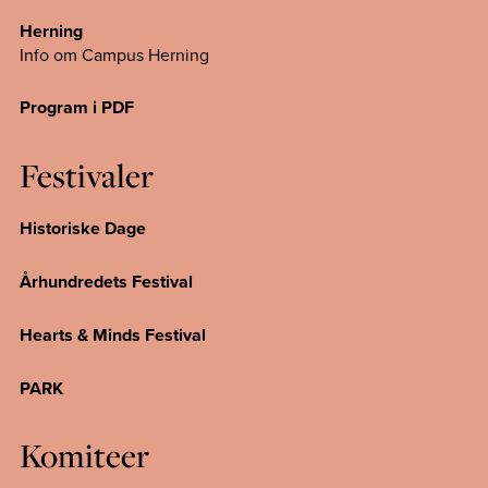
Herning
Info om Campus
Herning
Program i PDF
Festivaler
Historiske Dage
Århundredets Festival
Hearts & Minds Festival
PARK
Komiteer