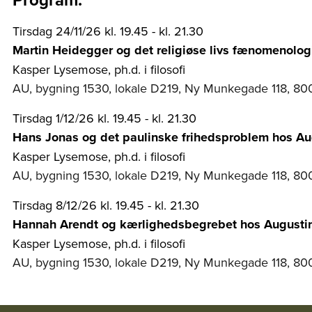
Tirsdag 24/11/26 kl. 19.45 - kl. 21.30
Martin Heidegger og det religiøse livs fænomenolog
Kasper Lysemose, ph.d. i filosofi
AU, bygning 1530, lokale D219, Ny Munkegade 118, 80
Tirsdag 1/12/26 kl. 19.45 - kl. 21.30
Hans Jonas og det paulinske frihedsproblem hos Au
Kasper Lysemose, ph.d. i filosofi
AU, bygning 1530, lokale D219, Ny Munkegade 118, 80
Tirsdag 8/12/26 kl. 19.45 - kl. 21.30
Hannah Arendt og kærlighedsbegrebet hos Augusti
Kasper Lysemose, ph.d. i filosofi
AU, bygning 1530, lokale D219, Ny Munkegade 118, 80