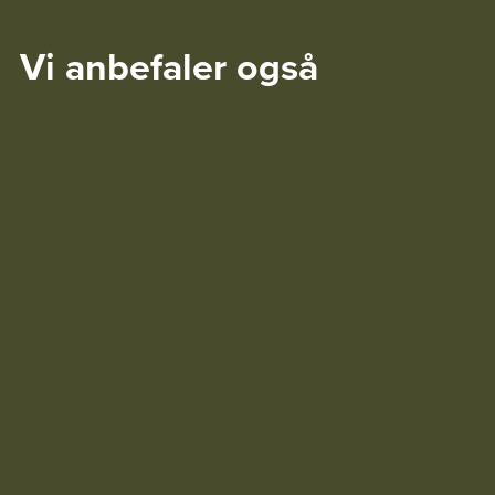
Vi anbefaler også