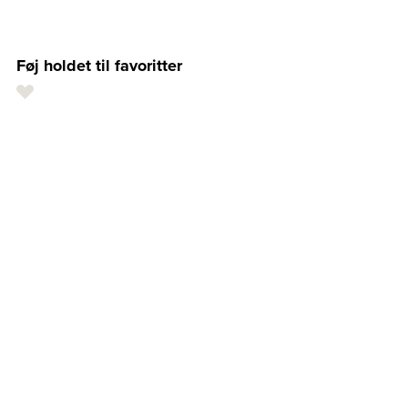
Føj holdet til favoritter