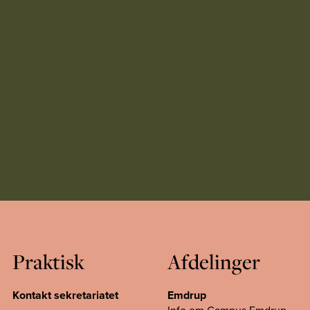
Praktisk
Afdelinger
Kontakt sekretariatet
Emdrup