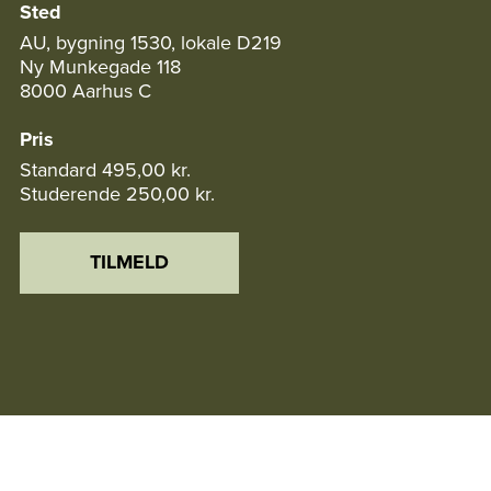
Sted
AU, bygning 1530, lokale D219
Ny Munkegade 118
8000 Aarhus C
Pris
Standard
495,00 kr.
Studerende
250,00 kr.
TILMELD