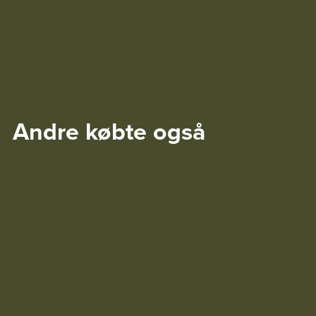
Andre købte også