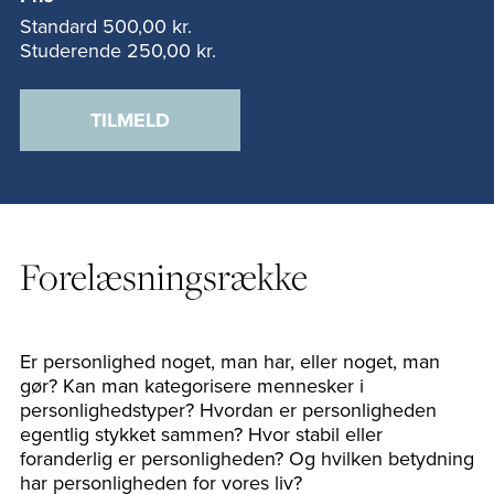
Standard
500,00 kr.
Studerende
250,00 kr.
TILMELD
Forelæsningsrække
Er personlighed noget, man har, eller noget, man
gør? Kan man kategorisere mennesker i
personlighedstyper? Hvordan er personligheden
egentlig stykket sammen? Hvor stabil eller
foranderlig er personligheden? Og hvilken betydning
har personligheden for vores liv?