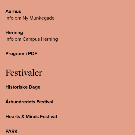
Aarhus
Info om Ny Munkegade
Herning
Info om Campus
Herning
Program i PDF
Festivaler
Historiske Dage
Århundredets Festival
Hearts & Minds Festival
PARK