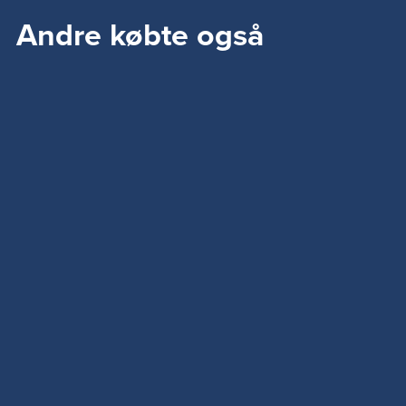
Andre købte også