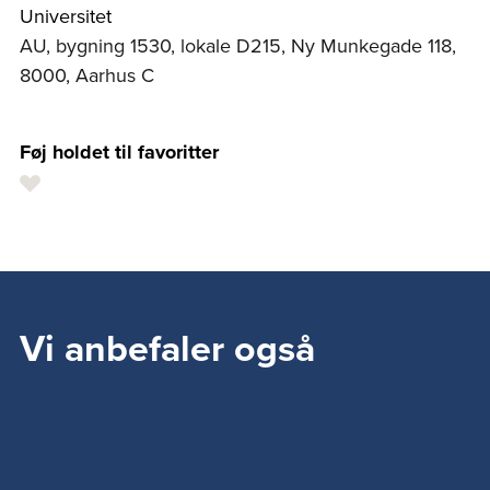
Universitet
AU, bygning 1530, lokale D215, Ny Munkegade 118,
8000, Aarhus C
Føj holdet til favoritter
Vi anbefaler også