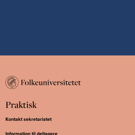
Praktisk
Kontakt sekretariatet
Information til deltagere