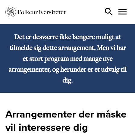
Det er desværre ikke længere muligt at
tilmelde sig dette arrangement. Men vi har
et stort program med mange nye
arrangementer, og herunder er et udvalg til
dig.
Arrangementer der måske
vil interessere dig