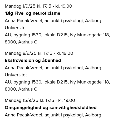
Mandag 1/9/25 kl. 17.15 - kl. 19.00
'Big Five' og neuroticisme
Anna Pacak-Vedel, adjunkt i psykologi, Aalborg
Universitet
AU, bygning 1530, lokale D215, Ny Munkegade 118,
8000, Aarhus C
Mandag 8/9/25 kl. 17.15 - kl. 19.00
Ekstroversion og åbenhed
Anna Pacak-Vedel, adjunkt i psykologi, Aalborg
Universitet
AU, bygning 1530, lokale D215, Ny Munkegade 118,
8000, Aarhus C
Mandag 15/9/25 kl. 17.15 - kl. 19.00
Omgængelighed og samvittighedsfuldhed
Anna Pacak-Vedel, adjunkt i psykologi, Aalborg