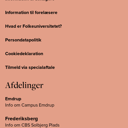
Information til forelæsere
Hvad er Folkeuniversitetet?
Persondatapolitik
Cookiedeklaration
Tilmeld via specialaftale
Afdelinger
Emdrup
Info om Campus Emdrup
Frederiksberg
Info om CBS Solbjerg Plads