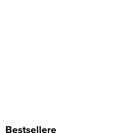
Bestsellere