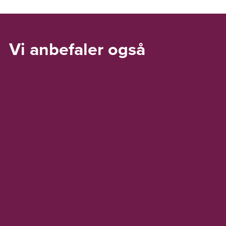
Vi anbefaler også