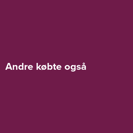
Andre købte også