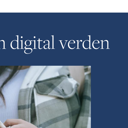
n digital verden