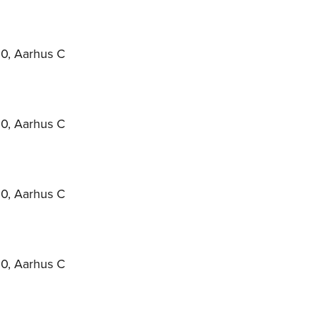
00, Aarhus C
00, Aarhus C
00, Aarhus C
00, Aarhus C