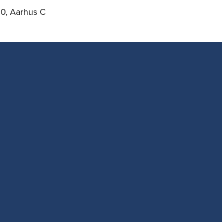
00, Aarhus C