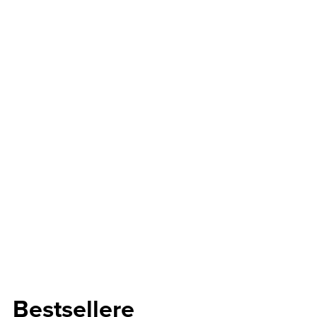
Bestsellere