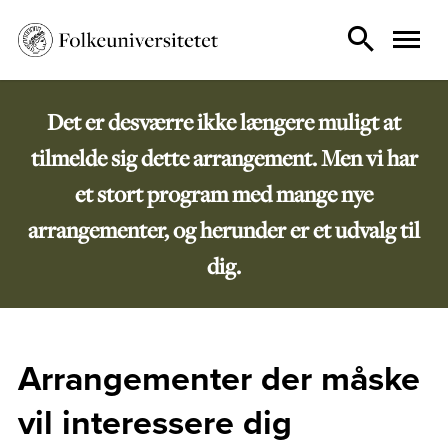
Det er desværre ikke længere muligt at
tilmelde sig dette arrangement. Men vi har
et stort program med mange nye
arrangementer, og herunder er et udvalg til
dig.
Arrangementer der måske
vil interessere dig