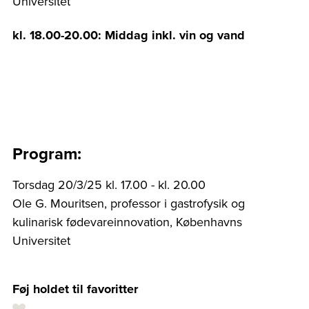
Universitet
kl. 18.00-20.00: Middag inkl. vin og vand
Program:
Torsdag 20/3/25 kl. 17.00 - kl. 20.00
Ole G. Mouritsen, professor i gastrofysik og
kulinarisk fødevareinnovation, Københavns
Universitet
Føj holdet til favoritter