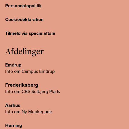
Persondatapolitik
Cookiedeklaration
Tilmeld via specialaftale
Afdelinger
Emdrup
Info om Campus Emdrup
Frederiksberg
Info om CBS Solbjerg Plads
Aarhus
Info om Ny Munkegade
Herning