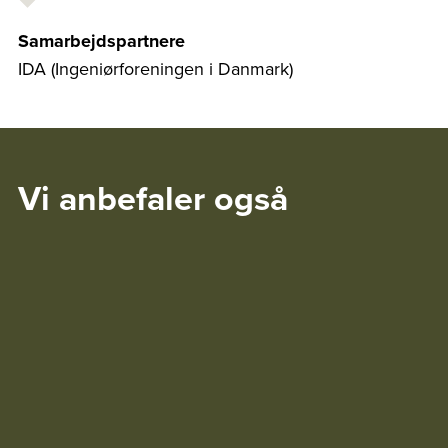
Samarbejdspartnere
IDA (Ingeniørforeningen i Danmark)
Vi anbefaler også