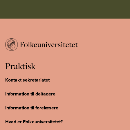
Praktisk
Kontakt sekretariatet
Information til deltagere
Information til forelæsere
Hvad er Folkeuniversitetet?