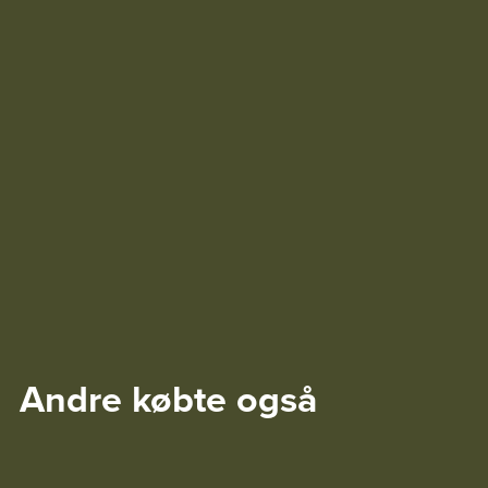
Andre købte også