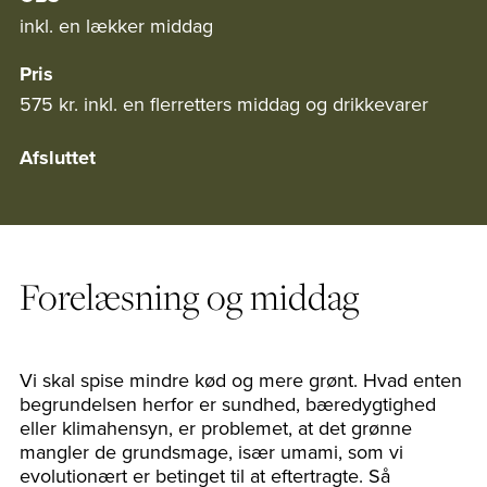
inkl. en lækker middag
Pris
575 kr. inkl. en flerretters middag og drikkevarer
Afsluttet
Forelæsning og middag
Vi skal spise mindre kød og mere grønt. Hvad enten
begrundelsen herfor er sundhed, bæredygtighed
eller klimahensyn, er problemet, at det grønne
mangler de grundsmage, især umami, som vi
evolutionært er betinget til at eftertragte. Så