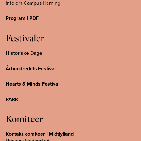
Info om Campus
Herning
Program i PDF
Festivaler
Historiske Dage
Århundredets Festival
Hearts & Minds Festival
PARK
Komiteer
Kontakt komiteer i Midtjylland
Horsens-Hedensted