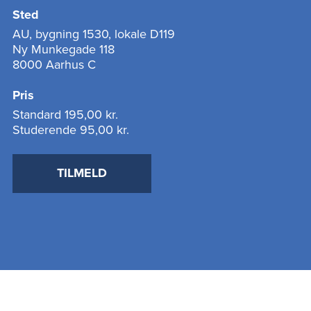
Sted
AU, bygning 1530, lokale D119
Ny Munkegade 118
8000 Aarhus C
Pris
Standard
195,00 kr.
Studerende
95,00 kr.
TILMELD