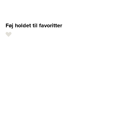
Føj holdet til favoritter