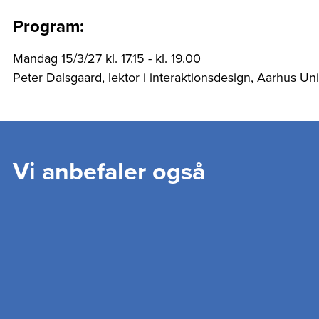
Program:
Mandag 15/3/27 kl. 17.15 - kl. 19.00
Peter Dalsgaard, lektor i interaktionsdesign, Aarhus Uni
Vi anbefaler også