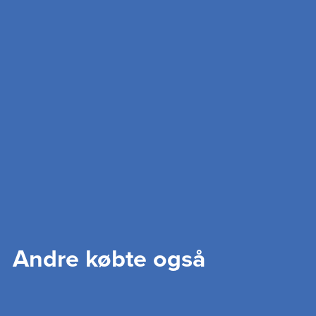
Andre købte også