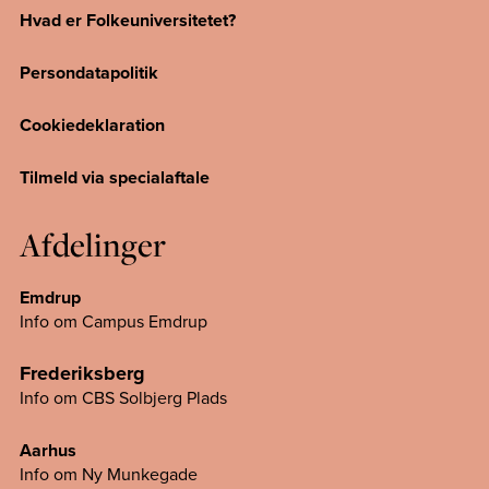
Hvad er Folkeuniversitetet?
Persondatapolitik
Cookiedeklaration
Tilmeld via specialaftale
Afdelinger
Emdrup
Info om Campus Emdrup
Frederiksberg
Info om CBS Solbjerg Plads
Aarhus
Info om Ny Munkegade