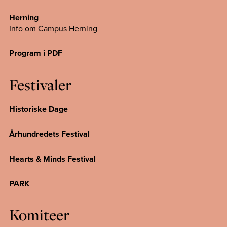
Herning
Info om Campus
Herning
Program i PDF
Festivaler
Historiske Dage
Århundredets Festival
Hearts & Minds Festival
PARK
Komiteer