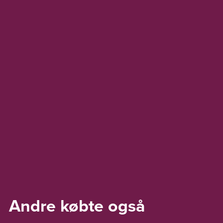
Andre købte også