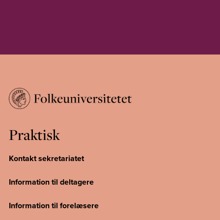
Praktisk
Kontakt sekretariatet
Information til deltagere
Information til forelæsere