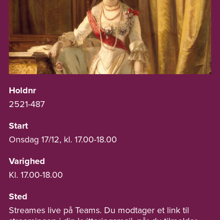
Holdnr
2521-487
Start
Onsdag 17/12, kl. 17.00-18.00
Varighed
Kl. 17.00-18.00
Sted
Streames live på Teams. Du modtager et link til