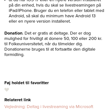
på din enhed, hvis du skal se livestreamingen på
iPad/iPhone. Bruger du en telefon eller tablet med
Android, så skal du minimum have Android 13
eller en nyere version installeret.
Donation
. Det er gratis at deltage. Der er dog
mulighed for frivilligt at donere 50, 100 eller 200 kr.
til Folkeuniversitetet, når du tilmelder dig.
Donationerne bruges til at fortsætte den digitale
formidling.
Føj holdet til favoritter
Relateret link
Vejledning: Deltag i livestreaming via Microsoft