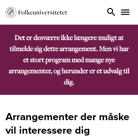
Det er desværre ikke længere muligt at
tilmelde sig dette arrangement. Men vi har
et stort program med mange nye
arrangementer, og herunder er et udvalg til
dig.
Arrangementer der måske
vil interessere dig