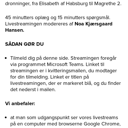
dronninger, fra Elisabeth af Habsburg til Magrethe 2.
45 minutters oplæg og 15 minutters spørgsmål.
Livestreamingen modereres af
Noa Kjærsgaard
Hansen.
SÅDAN GØR DU
Tilmeld dig på denne side. Streamingen foregår
via programmet Microsoft Teams. Linket til
streamingen er i kvitteringsmailen, du modtager
for din tilmelding. Linket er titlen på
livestreamingen, der er markeret blå, og du finder
det nederst i mailen.
Vi anbefaler:
at man som udgangspunkt ser vores livestreams
på en computer med browserne Google Chrome,