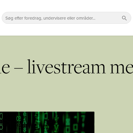
me – livestream m