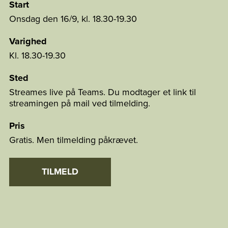
Start
Onsdag den 16/9, kl. 18.30-19.30
Varighed
Kl. 18.30-19.30
Sted
Streames live på Teams. Du modtager et link til
streamingen på mail ved tilmelding.
Pris
Gratis. Men tilmelding påkrævet.
TILMELD