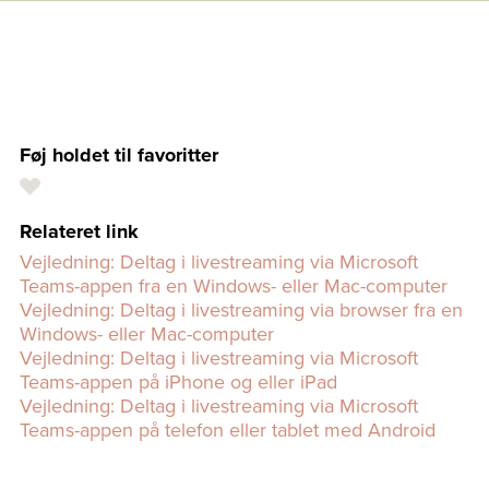
Føj holdet til favoritter
Relateret link
Vejledning: Deltag i livestreaming via Microsoft
Teams-appen fra en Windows- eller Mac-computer
Vejledning: Deltag i livestreaming via browser fra en
Windows- eller Mac-computer
Vejledning: Deltag i livestreaming via Microsoft
Teams-appen på iPhone og eller iPad
Vejledning: Deltag i livestreaming via Microsoft
Teams-appen på telefon eller tablet med Android