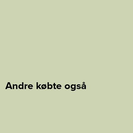
Andre købte også