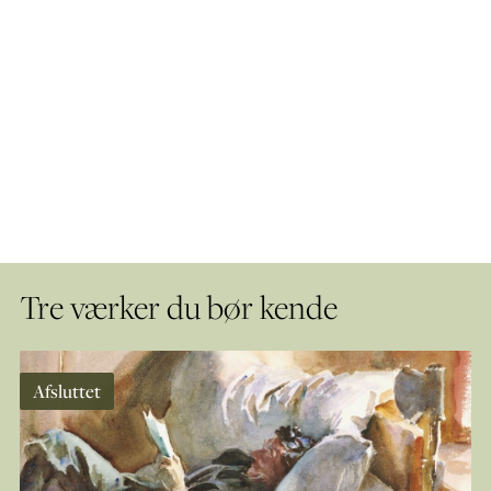
Tre værker du bør kende
Afsluttet