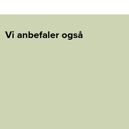
Vi anbefaler også