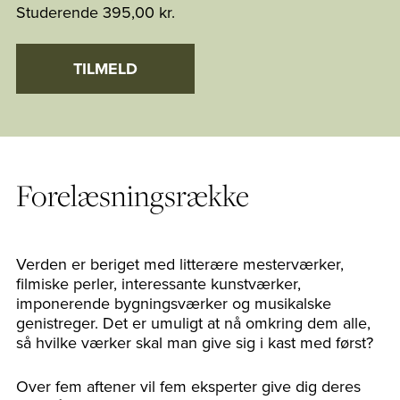
Studerende
395,00 kr.
TILMELD
Forelæsningsrække
Verden er beriget med litterære mesterværker,
filmiske perler, interessante kunstværker,
imponerende bygningsværker og musikalske
genistreger. Det er umuligt at nå omkring dem alle,
så hvilke værker skal man give sig i kast med først?
Over fem aftener vil fem eksperter give dig deres