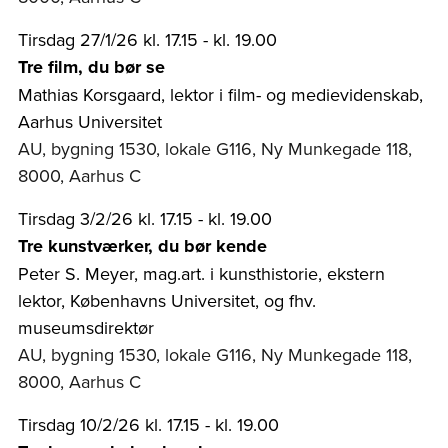
Tirsdag 27/1/26 kl. 17.15 - kl. 19.00
Tre film, du bør se
Mathias Korsgaard, lektor i film- og medievidenskab,
Aarhus Universitet
AU, bygning 1530, lokale G116, Ny Munkegade 118,
8000, Aarhus C
Tirsdag 3/2/26 kl. 17.15 - kl. 19.00
Tre kunstværker, du bør kende
Peter S. Meyer, mag.art. i kunsthistorie, ekstern
lektor, Københavns Universitet, og fhv.
museumsdirektør
AU, bygning 1530, lokale G116, Ny Munkegade 118,
8000, Aarhus C
Tirsdag 10/2/26 kl. 17.15 - kl. 19.00