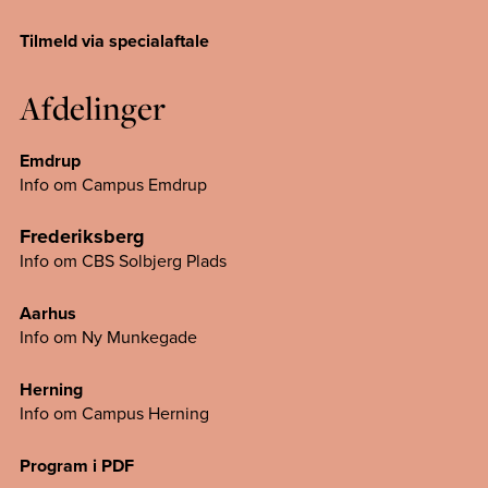
Tilmeld via specialaftale
Afdelinger
Emdrup
Info om Campus Emdrup
Frederiksberg
Info om CBS Solbjerg Plads
Aarhus
Info om Ny Munkegade
Herning
Info om Campus
Herning
Program i PDF