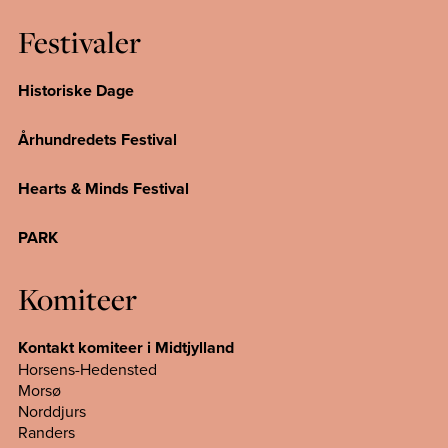
Festivaler
Historiske Dage
Århundredets Festival
Hearts & Minds Festival
PARK
Komiteer
Kontakt komiteer i Midtjylland
Horsens-Hedensted
Morsø
Norddjurs
Randers