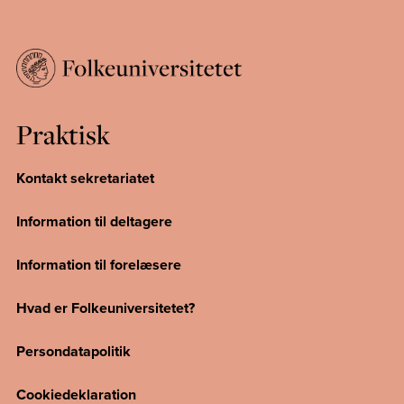
Praktisk
Kontakt sekretariatet
Information til deltagere
Information til forelæsere
Hvad er Folkeuniversitetet?
Persondatapolitik
Cookiedeklaration