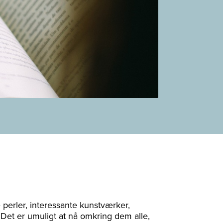
 perler, interessante kunstværker,
Det er umuligt at nå omkring dem alle,