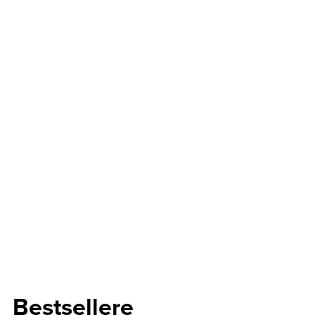
Bestsellere