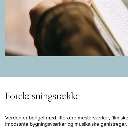
Forelæsningsrække
Verden er beriget med litterære mesterværker, filmiske
imposante bygningsværker og musikalske genistreger. 