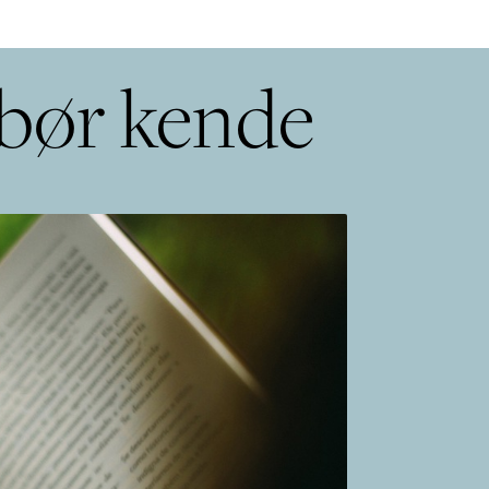
 bør kende