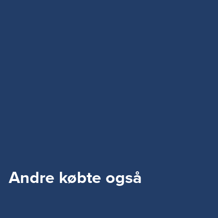
Andre købte også