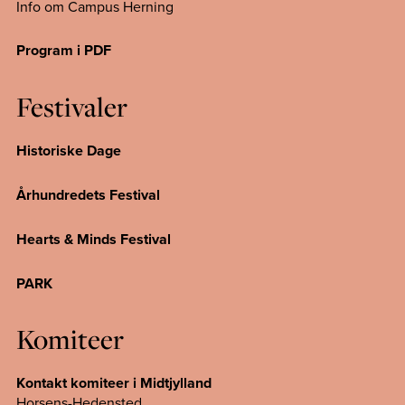
Info om Campus
Herning
Program i PDF
Festivaler
Historiske Dage
Århundredets Festival
Hearts & Minds Festival
PARK
Komiteer
Kontakt komiteer i Midtjylland
Horsens-Hedensted