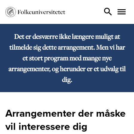
Det er desværre ikke længere muligt at
tilmelde sig dette arrangement. Men vi har
et stort program med mange nye
arrangementer, og herunder er et udvalg til
dig.
Arrangementer der måske
vil interessere dig