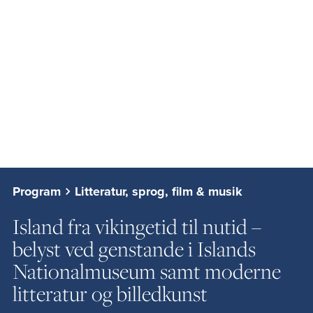
Program
Litteratur, sprog, film & musik
Island fra vikingetid til nutid –
belyst ved genstande i Islands
Nationalmuseum samt moderne
litteratur og billedkunst