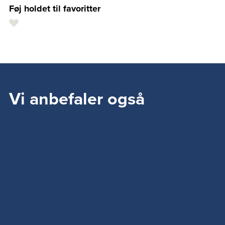
Føj holdet til favoritter
Vi anbefaler også