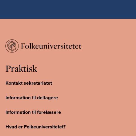
Praktisk
Kontakt sekretariatet
Information til deltagere
Information til forelæsere
Hvad er Folkeuniversitetet?