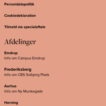
Persondatapolitik
Cookiedeklaration
Tilmeld via specialaftale
Afdelinger
Emdrup
Info om Campus Emdrup
Frederiksberg
Info om CBS Solbjerg Plads
Aarhus
Info om Ny Munkegade
Herning