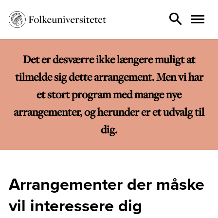
Det er desværre ikke længere muligt at
tilmelde sig dette arrangement. Men vi har
et stort program med mange nye
arrangementer, og herunder er et udvalg til
dig.
Arrangementer der måske
vil interessere dig