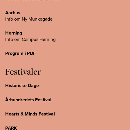
Aarhus
Info om Ny Munkegade
Herning
Info om Campus
Herning
Program i PDF
Festivaler
Historiske Dage
Århundredets Festival
Hearts & Minds Festival
PARK