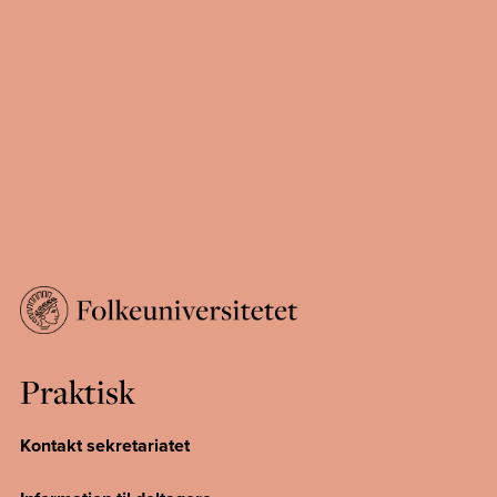
Praktisk
Kontakt sekretariatet