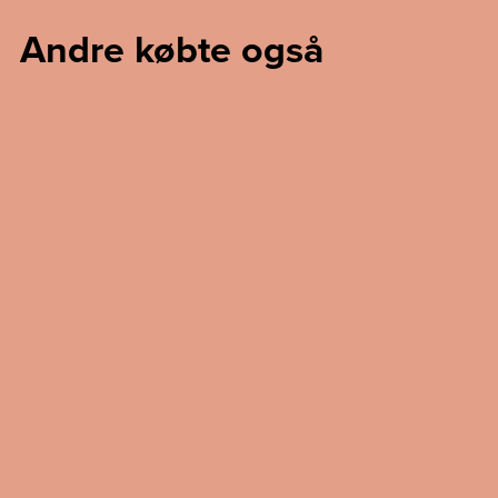
Andre købte også