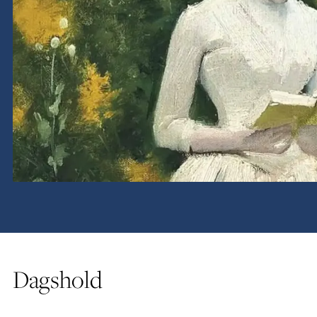
Dagshold