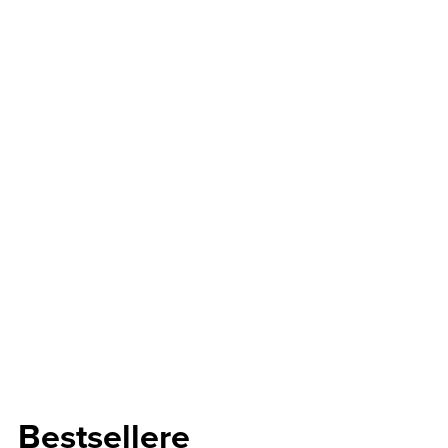
Bestsellere