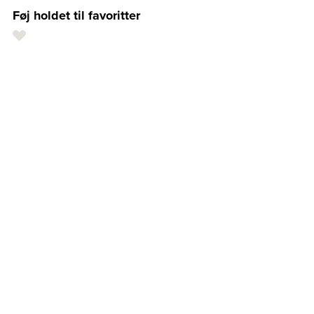
Føj holdet til favoritter