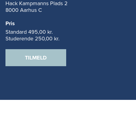
Hack Kampmanns Plads 2
8000 Aarhus C
Pris
Standard
495,00 kr.
Studerende
250,00 kr.
TILMELD