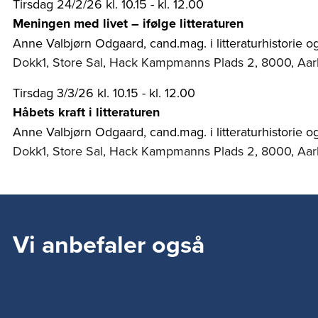
Tirsdag 24/2/26 kl. 10.15 - kl. 12.00
Meningen med livet – ifølge litteraturen
Anne Valbjørn Odgaard, cand.mag. i litteraturhistorie og
Dokk1, Store Sal, Hack Kampmanns Plads 2, 8000, Aa
Tirsdag 3/3/26 kl. 10.15 - kl. 12.00
Håbets kraft i litteraturen
Anne Valbjørn Odgaard, cand.mag. i litteraturhistorie og
Dokk1, Store Sal, Hack Kampmanns Plads 2, 8000, Aa
Vi anbefaler også