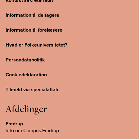
Kontakt sekretariatet
Information til deltagere
Information til forelæsere
Hvad er Folkeuniversitetet?
Persondatapolitik
Cookiedeklaration
Tilmeld via specialaftale
Afdelinger
Emdrup
Info om Campus Emdrup