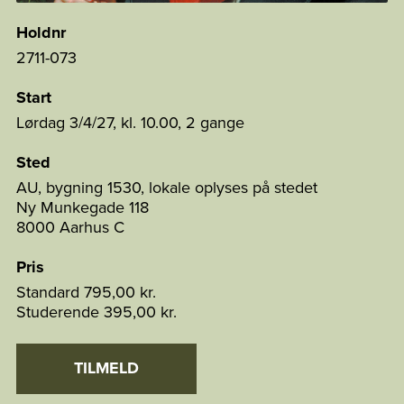
Holdnr
2711-073
Start
Lørdag 3/4/27, kl. 10.00, 2 gange
Sted
AU, bygning 1530, lokale oplyses på stedet
Ny Munkegade 118
8000 Aarhus C
Pris
Standard
795,00 kr.
Studerende
395,00 kr.
TILMELD