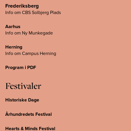
Frederiksberg
Info om CBS Solbjerg Plads
Aarhus
Info om Ny Munkegade
Herning
Info om Campus
Herning
Program i PDF
Festivaler
Historiske Dage
Århundredets Festival
Hearts & Minds Festival