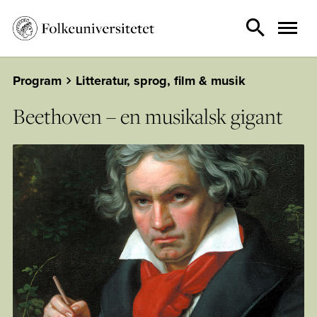
Program
Litteratur, sprog, film & musik
Beethoven – en musikalsk gigant