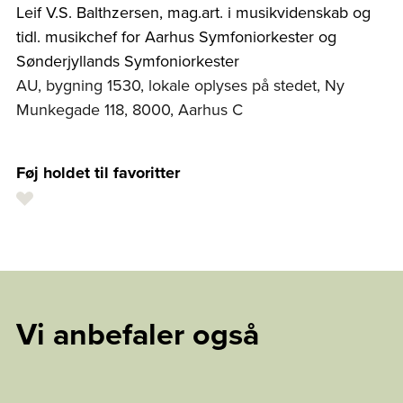
Leif V.S. Balthzersen, mag.art. i musikvidenskab og
tidl. musikchef for Aarhus Symfoniorkester og
Sønderjyllands Symfoniorkester
AU, bygning 1530, lokale oplyses på stedet, Ny
Munkegade 118, 8000, Aarhus C
Føj holdet til favoritter
Vi anbefaler også