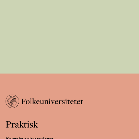
Praktisk