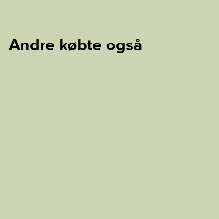
Andre købte også