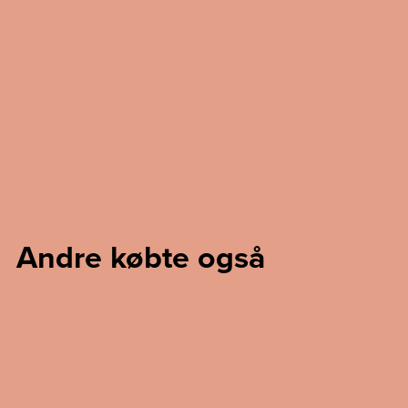
Andre købte også