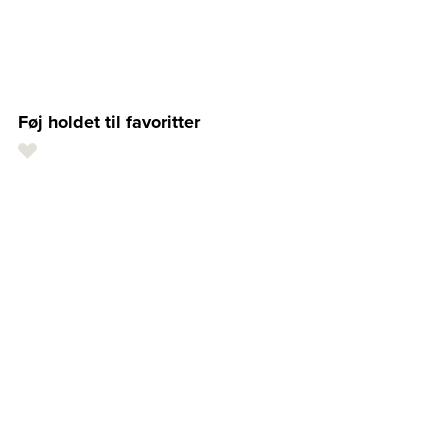
Føj holdet til favoritter