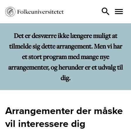
Det er desværre ikke længere muligt at
tilmelde sig dette arrangement. Men vi har
et stort program med mange nye
arrangementer, og herunder er et udvalg til
dig.
Arrangementer der måske
vil interessere dig