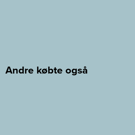
Andre købte også