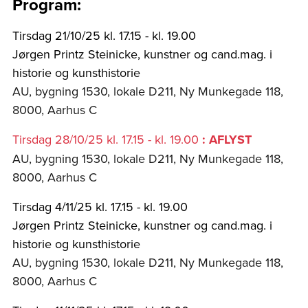
Program:
Tirsdag 21/10/25 kl. 17.15 - kl. 19.00
Jørgen Printz Steinicke, kunstner og cand.mag. i
historie og kunsthistorie
AU, bygning 1530, lokale D211, Ny Munkegade 118,
8000, Aarhus C
Tirsdag 28/10/25 kl. 17.15 - kl. 19.00
: AFLYST
AU, bygning 1530, lokale D211, Ny Munkegade 118,
8000, Aarhus C
Tirsdag 4/11/25 kl. 17.15 - kl. 19.00
Jørgen Printz Steinicke, kunstner og cand.mag. i
historie og kunsthistorie
AU, bygning 1530, lokale D211, Ny Munkegade 118,
8000, Aarhus C