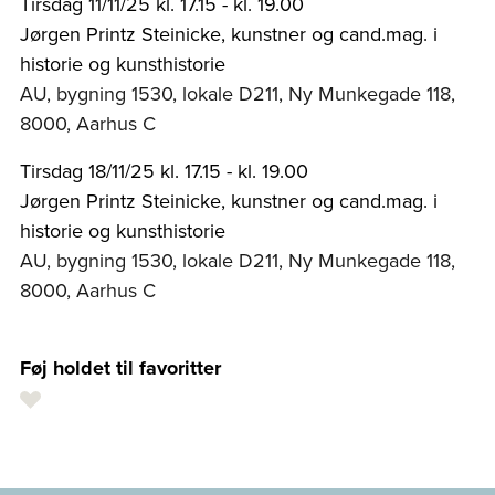
Tirsdag 11/11/25 kl. 17.15 - kl. 19.00
Jørgen Printz Steinicke, kunstner og cand.mag. i
historie og kunsthistorie
AU, bygning 1530, lokale D211, Ny Munkegade 118,
8000, Aarhus C
Tirsdag 18/11/25 kl. 17.15 - kl. 19.00
Jørgen Printz Steinicke, kunstner og cand.mag. i
historie og kunsthistorie
AU, bygning 1530, lokale D211, Ny Munkegade 118,
8000, Aarhus C
Føj holdet til favoritter