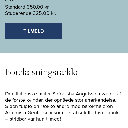
Standard
650,00 kr.
Studerende
325,00 kr.
TILMELD
Forelæsningsrække
Den italienske maler Sofonisba Anguissola var en af
de første kvinder, der opnåede stor anerkendelse.
Siden fulgte en række andre med barokmaleren
Artemisia Gentileschi som det absolutte højdepunkt
– stridbar var hun tilmed!