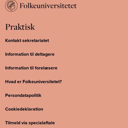
Praktisk
Kontakt sekretariatet
Information til deltagere
Information til forelæsere
Hvad er Folkeuniversitetet?
Persondatapolitik
Cookiedeklaration
Tilmeld via specialaftale