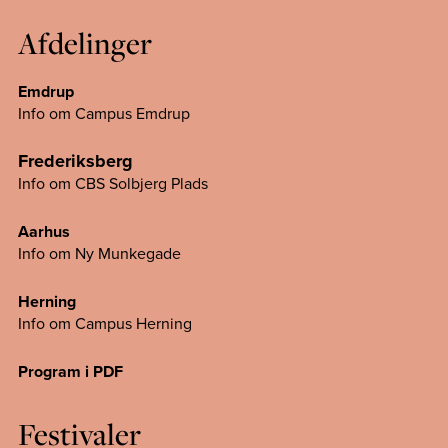
Afdelinger
Emdrup
Info om Campus Emdrup
Frederiksberg
Info om CBS Solbjerg Plads
Aarhus
Info om Ny Munkegade
Herning
Info om Campus
Herning
Program i PDF
Festivaler