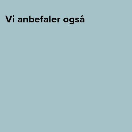
Vi anbefaler også