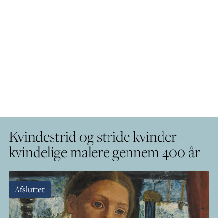
Kvindestrid og stride kvinder –
kvindelige malere gennem 400 år
Afsluttet