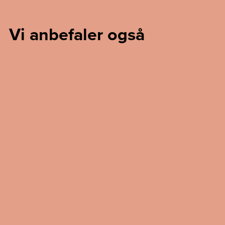
Vi anbefaler også