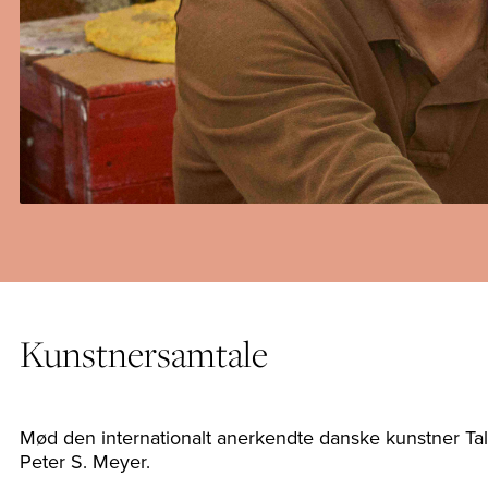
Kunstnersamtale
Mød den internationalt anerkendte danske kunstner Tal
Peter S. Meyer.