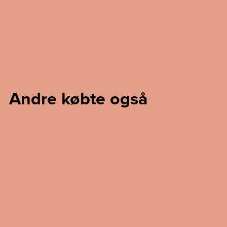
Andre købte også