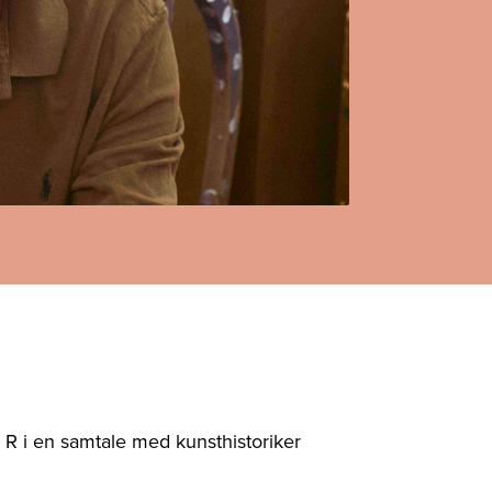
 R i en samtale med kunsthistoriker