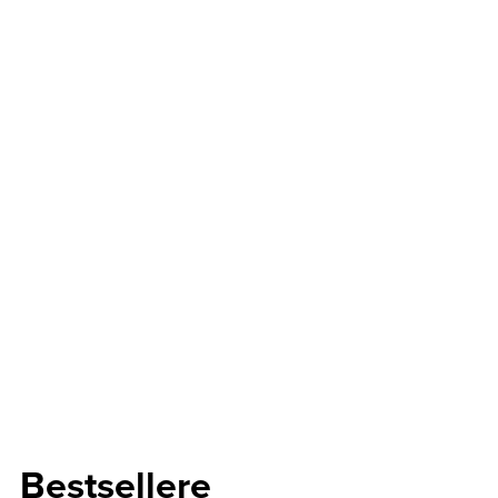
Bestsellere