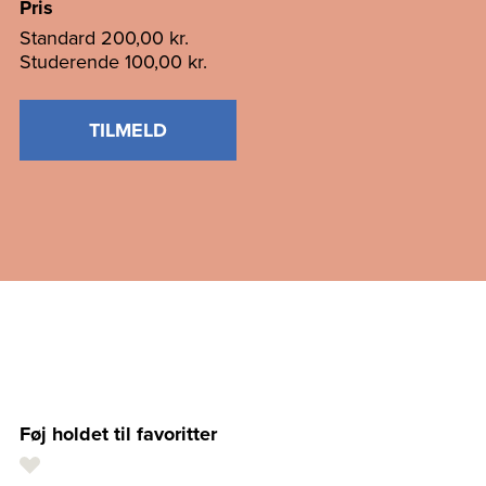
Pris
Standard
200,00 kr.
Studerende
100,00 kr.
TILMELD
Føj holdet til favoritter