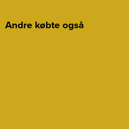
Andre købte også