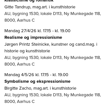
Klassicisme og romantik
Gitte Tandrup, mag.art. i kunsthistorie
AU, bygning 1530, lokale D113, Ny Munkegade 118,
8000, Aarhus C
Mandag 27/4/26 kl. 17.15 - kl. 19.00
Realisme og impressionisme
Jørgen Printz Steinicke, kunstner og cand.mag. i
historie og kunsthistorie
AU, bygning 1530, lokale D113, Ny Munkegade 118,
8000, Aarhus C
Mandag 4/5/26 kl. 17.15 - kl. 19.00
Symbolisme og ekspressionisme
Birgitte Zacho, mag.art. i kunsthistorie
AU, bygning 1530, lokale D113, Ny Munkegade 118,
8000, Aarhus C