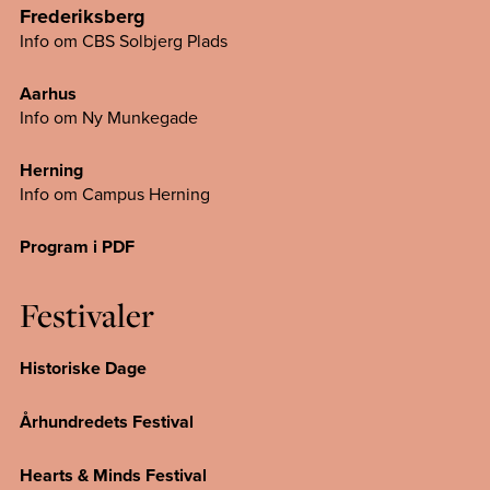
Frederiksberg
Info om CBS Solbjerg Plads
Aarhus
Info om Ny Munkegade
Herning
Info om Campus
Herning
Program i PDF
Festivaler
Historiske Dage
Århundredets Festival
Hearts & Minds Festival