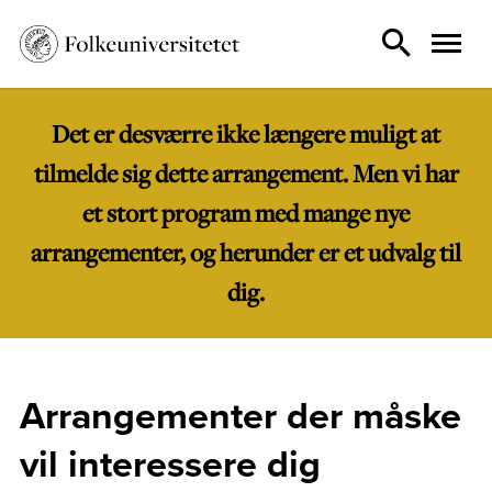
Det er desværre ikke længere muligt at
tilmelde sig dette arrangement. Men vi har
et stort program med mange nye
arrangementer, og herunder er et udvalg til
dig.
Arrangementer der måske
vil interessere dig