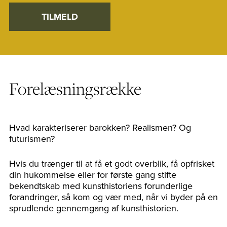
TILMELD
Forelæsningsrække
Hvad karakteriserer barokken? Realismen? Og
futurismen?
Hvis du trænger til at få et godt overblik, få opfrisket
din hukommelse eller for første gang stifte
bekendtskab med kunsthistoriens forunderlige
forandringer, så kom og vær med, når vi byder på en
sprudlende gennemgang af kunsthistorien.