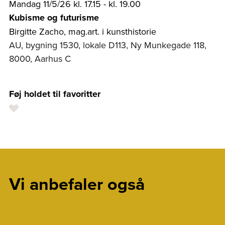
Mandag 11/5/26 kl. 17.15 - kl. 19.00
Kubisme og futurisme
Birgitte Zacho, mag.art. i kunsthistorie
AU, bygning 1530, lokale D113, Ny Munkegade 118,
8000, Aarhus C
Føj holdet til favoritter
Vi anbefaler også