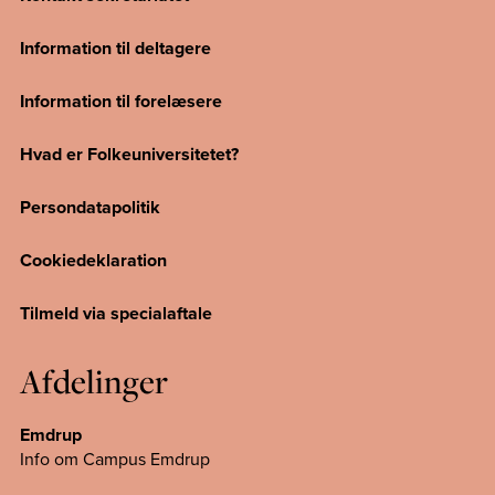
Information til deltagere
Information til forelæsere
Hvad er Folkeuniversitetet?
Persondatapolitik
Cookiedeklaration
Tilmeld via specialaftale
Afdelinger
Emdrup
Info om Campus Emdrup