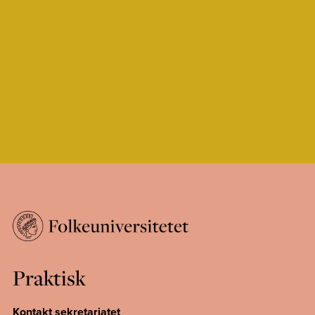
Praktisk
Kontakt sekretariatet