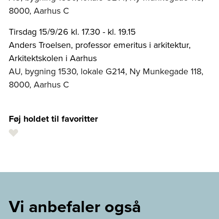
8000, Aarhus C
Tirsdag 15/9/26 kl. 17.30 - kl. 19.15
Anders Troelsen, professor emeritus i arkitektur,
Arkitektskolen i Aarhus
AU, bygning 1530, lokale G214, Ny Munkegade 118,
8000, Aarhus C
Føj holdet til favoritter
Vi anbefaler også