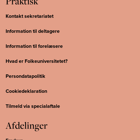
Praktisk
Kontakt sekretariatet
Information til deltagere
Information til forelæsere
Hvad er Folkeuniversitetet?
Persondatapolitik
Cookiedeklaration
Tilmeld via specialaftale
Afdelinger