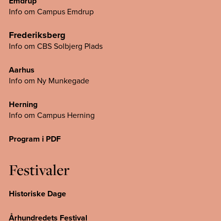
Emdrup
Info om Campus Emdrup
Frederiksberg
Info om CBS Solbjerg Plads
Aarhus
Info om Ny Munkegade
Herning
Info om Campus
Herning
Program i PDF
Festivaler
Historiske Dage
Århundredets Festival