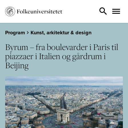
Program
Kunst, arkitektur & design
Byrum – fra boulevarder i Paris til
piazzaer i Italien og gårdrum i
Beijing