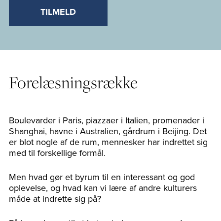
TILMELD
Forelæsningsrække
Boulevarder i Paris, piazzaer i Italien, promenader i
Shanghai, havne i Australien, gårdrum i Beijing. Det
er blot nogle af de rum, mennesker har indrettet sig
med til forskellige formål.
Men hvad gør et byrum til en interessant og god
oplevelse, og hvad kan vi lære af andre kulturers
måde at indrette sig på?