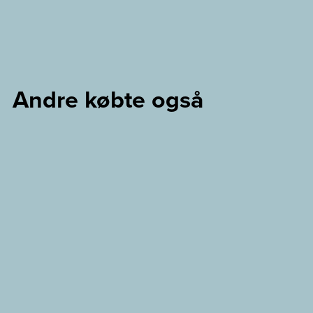
Andre købte også