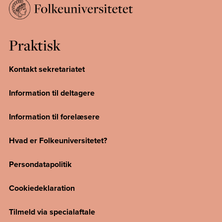
Praktisk
Kontakt sekretariatet
Information til deltagere
Information til forelæsere
Hvad er Folkeuniversitetet?
Persondatapolitik
Cookiedeklaration
Tilmeld via specialaftale