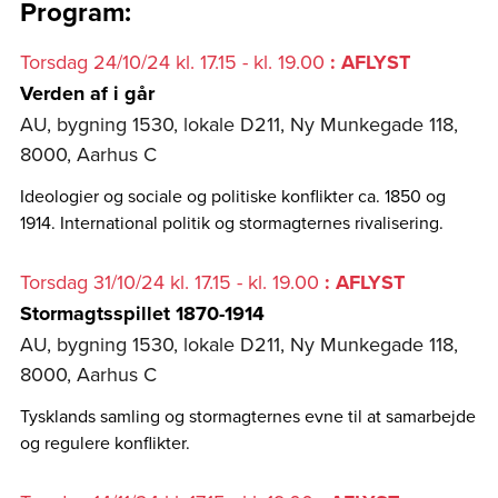
Program:
Torsdag 24/10/24 kl. 17.15 - kl. 19.00
: AFLYST
Verden af i går
AU, bygning 1530, lokale D211, Ny Munkegade 118,
8000, Aarhus C
Ideologier og sociale og politiske konflikter ca. 1850 og
1914. International politik og stormagternes rivalisering.
Torsdag 31/10/24 kl. 17.15 - kl. 19.00
: AFLYST
Stormagtsspillet 1870-1914
AU, bygning 1530, lokale D211, Ny Munkegade 118,
8000, Aarhus C
Tysklands samling og stormagternes evne til at samarbejde
og regulere konflikter.