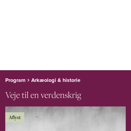
Program
Arkæologi & historie
Veje til en verdenskrig
Aflyst