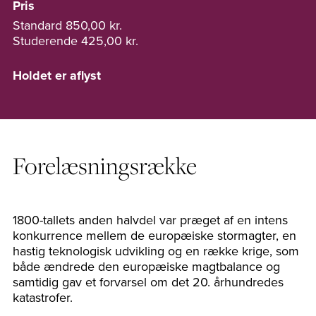
Pris
Standard
850,00 kr.
Studerende
425,00 kr.
Holdet er aflyst
Forelæsningsrække
1800-tallets anden halvdel var præget af en intens
konkurrence mellem de europæiske stormagter, en
hastig teknologisk udvikling og en række krige, som
både ændrede den europæiske magtbalance og
samtidig gav et forvarsel om det 20. århundredes
katastrofer.