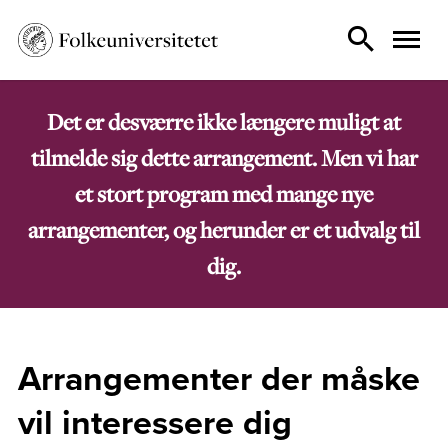
Det er desværre ikke længere muligt at
tilmelde sig dette arrangement. Men vi har
et stort program med mange nye
arrangementer, og herunder er et udvalg til
dig.
Arrangementer der måske
vil interessere dig