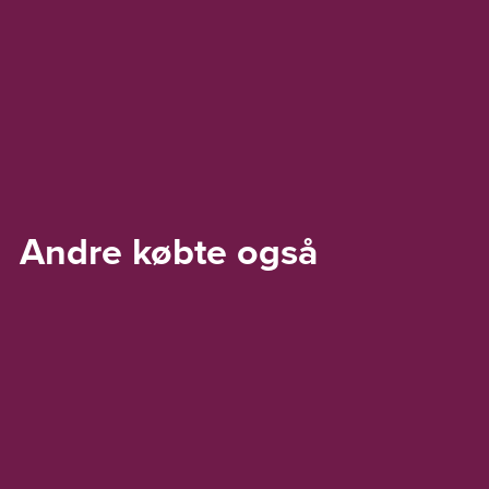
Andre købte også