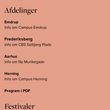
Afdelinger
Emdrup
Info om Campus Emdrup
Frederiksberg
Info om CBS Solbjerg Plads
Aarhus
Info om Ny Munkegade
Herning
Info om Campus
Herning
Program i PDF
Festivaler