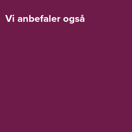
Vi anbefaler også