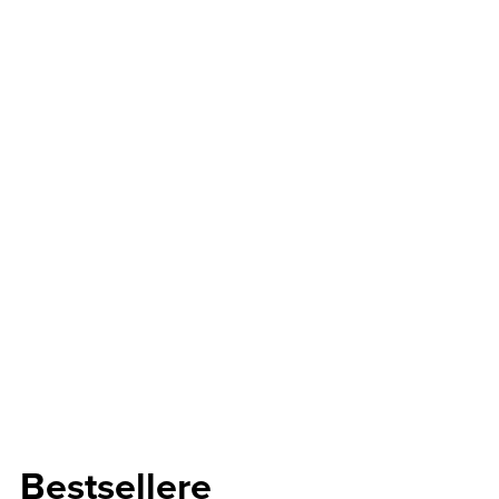
Bestsellere