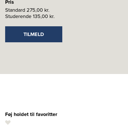
Pris
Standard
275,00 kr.
Studerende
135,00 kr.
TILMELD
Føj holdet til favoritter