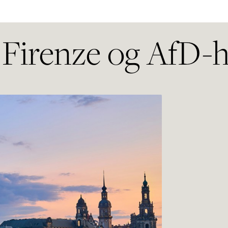
 Firenze og AfD-