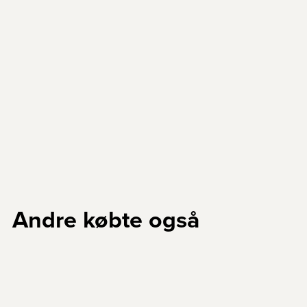
Andre købte også