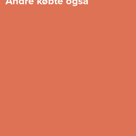
Andre købte også