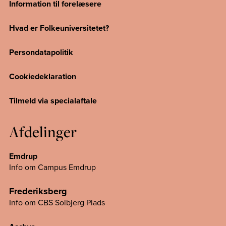
Information til forelæsere
Hvad er Folkeuniversitetet?
Persondatapolitik
Cookiedeklaration
Tilmeld via specialaftale
Afdelinger
Emdrup
Info om Campus Emdrup
Frederiksberg
Info om CBS Solbjerg Plads