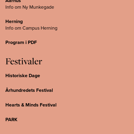
Aarhus
Info om Ny Munkegade
Herning
Info om Campus
Herning
Program i PDF
Festivaler
Historiske Dage
Århundredets Festival
Hearts & Minds Festival
PARK