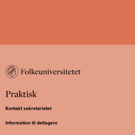
Praktisk
Kontakt sekretariatet
Information til deltagere