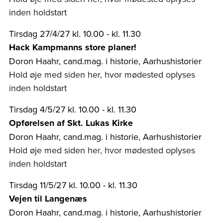
inden holdstart
Tirsdag 27/4/27 kl. 10.00 - kl. 11.30
Hack Kampmanns store planer!
Doron Haahr, cand.mag. i historie, Aarhushistorier
Hold øje med siden her, hvor mødested oplyses
inden holdstart
Tirsdag 4/5/27 kl. 10.00 - kl. 11.30
Opførelsen af Skt. Lukas Kirke
Doron Haahr, cand.mag. i historie, Aarhushistorier
Hold øje med siden her, hvor mødested oplyses
inden holdstart
Tirsdag 11/5/27 kl. 10.00 - kl. 11.30
Vejen til Langenæs
Doron Haahr, cand.mag. i historie, Aarhushistorier