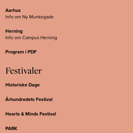
Aarhus
Info om Ny Munkegade
Herning
Info om Campus
Herning
Program i PDF
Festivaler
Historiske Dage
Århundredets Festival
Hearts & Minds Festival
PARK