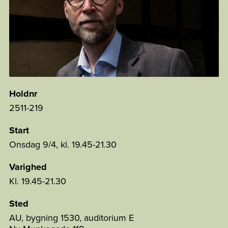
Holdnr
2511-219
Start
Onsdag 9/4, kl. 19.45-21.30
Varighed
Kl. 19.45-21.30
Sted
AU, bygning 1530, auditorium E