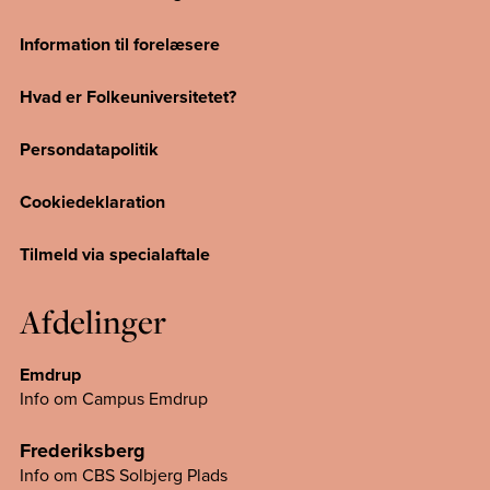
Information til forelæsere
Hvad er Folkeuniversitetet?
Persondatapolitik
Cookiedeklaration
Tilmeld via specialaftale
Afdelinger
Emdrup
Info om Campus Emdrup
Frederiksberg
Info om CBS Solbjerg Plads