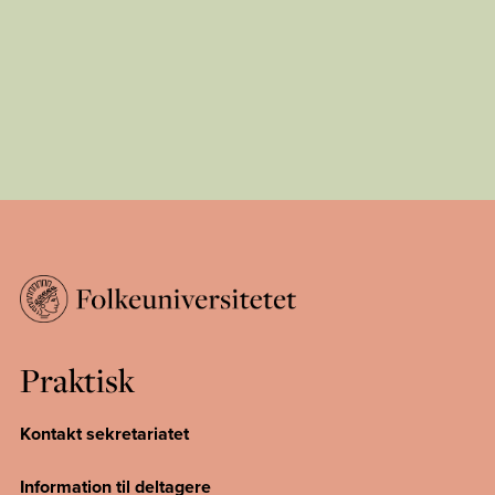
Praktisk
Kontakt sekretariatet
Information til deltagere