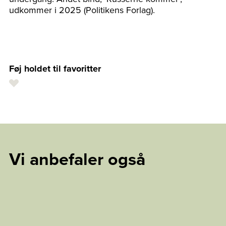
udkommer i 2025 (Politikens Forlag).
Føj holdet til favoritter
Vi anbefaler også