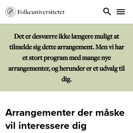
Det er desværre ikke længere muligt at
tilmelde sig dette arrangement. Men vi har
et stort program med mange nye
arrangementer, og herunder er et udvalg til
dig.
Arrangementer der måske
vil interessere dig