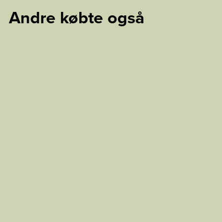
Andre købte også