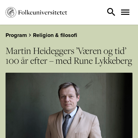
Program
Religion & filosofi
Martin Heideggers ’Væren og tid’
100 år efter – med Rune Lykkeberg