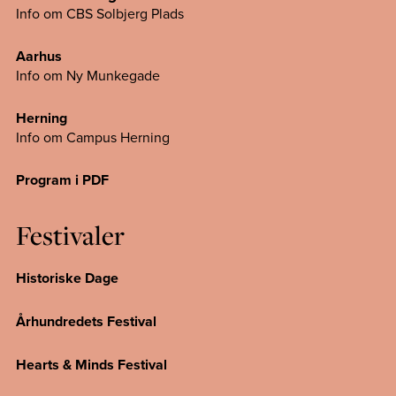
Info om CBS Solbjerg Plads
Aarhus
Info om Ny Munkegade
Herning
Info om Campus
Herning
Program i PDF
Festivaler
Historiske Dage
Århundredets Festival
Hearts & Minds Festival