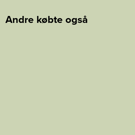
Andre købte også