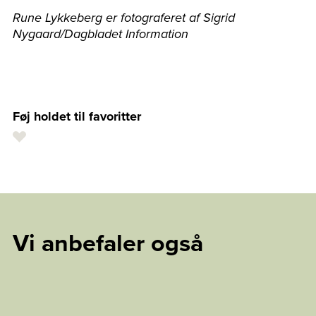
Rune Lykkeberg er fotograferet af Sigrid
Nygaard/Dagbladet Information
Føj holdet til favoritter
Vi anbefaler også