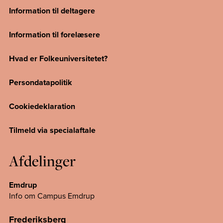
Information til deltagere
Information til forelæsere
Hvad er Folkeuniversitetet?
Persondatapolitik
Cookiedeklaration
Tilmeld via specialaftale
Afdelinger
Emdrup
Info om Campus Emdrup
Frederiksberg