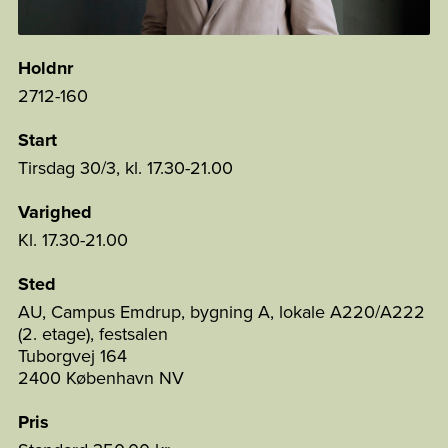
Holdnr
2712-160
Start
Tirsdag 30/3, kl. 17.30-21.00
Varighed
Kl. 17.30-21.00
Sted
AU, Campus Emdrup, bygning A, lokale A220/A222
(2. etage), festsalen
Tuborgvej 164
2400 København NV
Pris