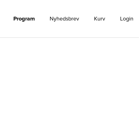
Program
Nyhedsbrev
Kurv
Login