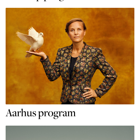
Aarhus program