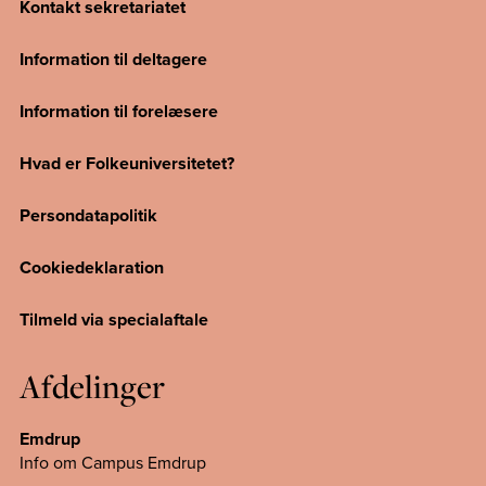
Kontakt sekretariatet
Information til deltagere
Information til forelæsere
Hvad er Folkeuniversitetet?
Persondatapolitik
Cookiedeklaration
Tilmeld via specialaftale
Afdelinger
Emdrup
Info om Campus Emdrup