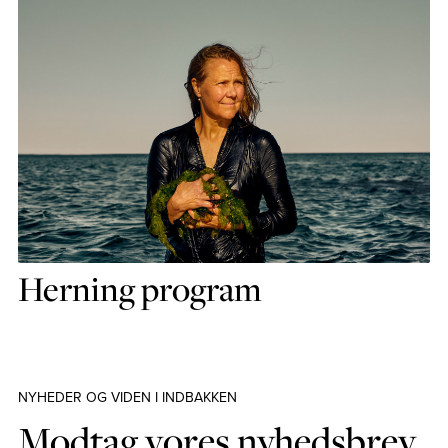
Herning program
NYHEDER OG VIDEN I INDBAKKEN
Modtag vores nyhedsbrev