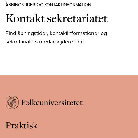
ÅBNINGSTIDER OG KONTAKTINFORMATION
Kontakt sekretariatet
Find åbningstider, kontaktinformationer og
sekretariatets medarbejdere her.
Praktisk