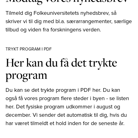
Tilmeld dig Folkeuniversitetets nyhedsbrev, så
skriver vi til dig med bl.a. særarrangementer, særlige
tilbud og viden fra forskningens verden.
TRYKT PROGRAM I PDF
Her kan du få det trykte
program
Du kan se det trykte program i PDF her. Du kan
også få vores program flere steder i byen - se listen
her. Det fysiske program udkommer i august og
december. Vi sender det automatisk til dig, hvis du
har været tilmeldt et hold inden for de seneste år.